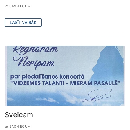
SASNIEGUMI
LASĪT VAIRĀK
Sveicam
SASNIEGUMI