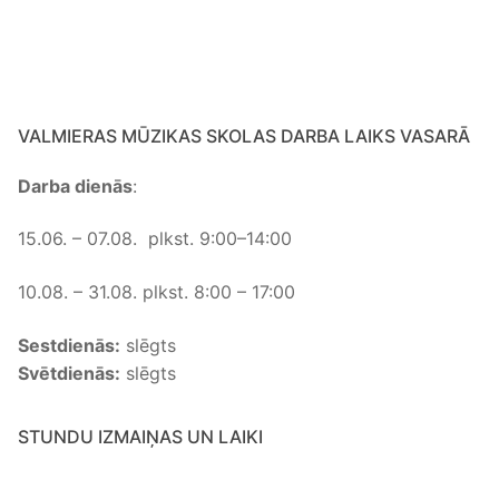
VALMIERAS MŪZIKAS SKOLAS DARBA LAIKS VASARĀ
Darba dienās
:
15.06. – 07.08. plkst. 9:00–14:00
10.08. – 31.08. plkst. 8:00 – 17:00
Sestdienās:
slēgts
Svētdienās:
slēgts
STUNDU IZMAIŅAS UN LAIKI