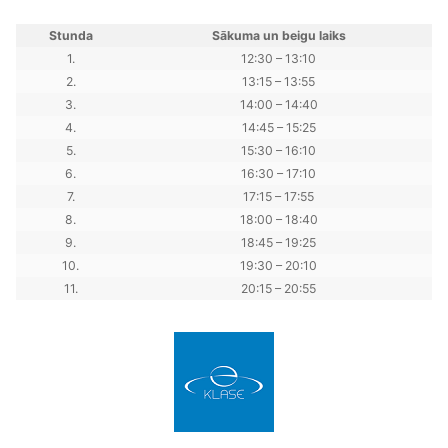
Stunda
Sākuma un beigu laiks
1.
12:30 – 13:10
2.
13:15 – 13:55
3.
14:00 – 14:40
4.
14:45 – 15:25
5.
15:30 – 16:10
6.
16:30 – 17:10
7.
17:15 – 17:55
8.
18:00 – 18:40
9.
18:45 – 19:25
10.
19:30 – 20:10
11.
20:15 – 20:55