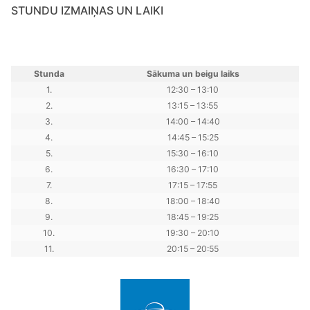
STUNDU IZMAIŅAS UN LAIKI
Stunda
Sākuma un beigu laiks
1.
12:30 – 13:10
2.
13:15 – 13:55
3.
14:00 – 14:40
4.
14:45 – 15:25
5.
15:30 – 16:10
6.
16:30 – 17:10
7.
17:15 – 17:55
8.
18:00 – 18:40
9.
18:45 – 19:25
10.
19:30 – 20:10
11.
20:15 – 20:55