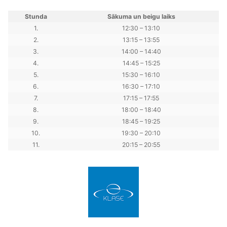
Stunda
Sākuma un beigu laiks
1.
12:30 – 13:10
2.
13:15 – 13:55
3.
14:00 – 14:40
4.
14:45 – 15:25
5.
15:30 – 16:10
6.
16:30 – 17:10
7.
17:15 – 17:55
8.
18:00 – 18:40
9.
18:45 – 19:25
10.
19:30 – 20:10
11.
20:15 – 20:55